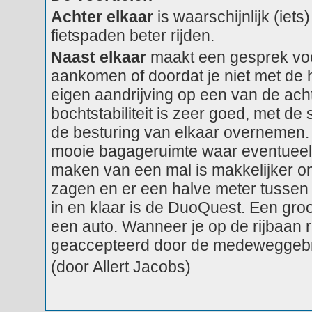
Achter elkaar
is waarschijnlijk (iets
fietspaden beter rijden.
Naast elkaar
maakt een gesprek voer
aankomen of doordat je niet met de ho
eigen aandrijving op een van de acht
bochtstabiliteit is zeer goed, met de
de besturing van elkaar overnemen.
mooie bagageruimte waar eventueel 
maken van een mal is makkelijker om
zagen en er een halve meter tussen 
in en klaar is de DuoQuest. Een gro
een auto. Wanneer je op de rijbaan rij
geaccepteerd door de medeweggebr
(door Allert Jacobs)