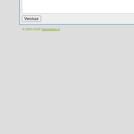
© 2000-2026
Velomobiel.nl