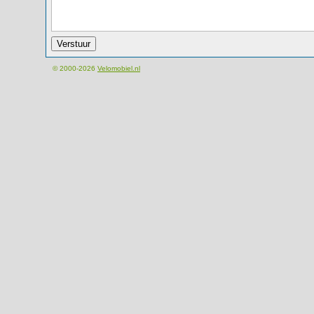
© 2000-2026
Velomobiel.nl