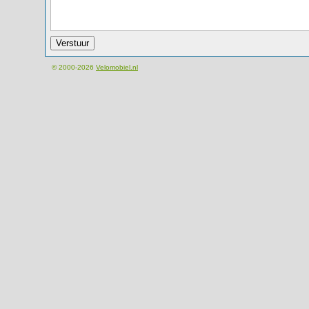
© 2000-2026
Velomobiel.nl