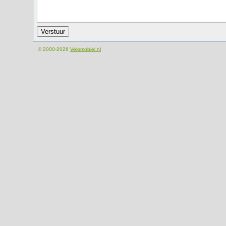
© 2000-2026
Velomobiel.nl