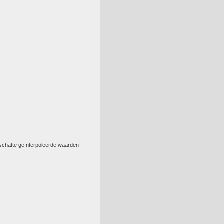
eschatte geïnterpoleerde waarden