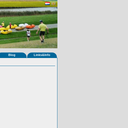
Blog
Links&Info