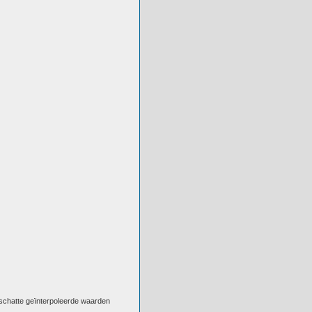
eschatte geïnterpoleerde waarden