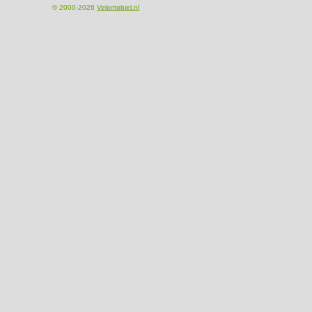
© 2000-2026
Velomobiel.nl