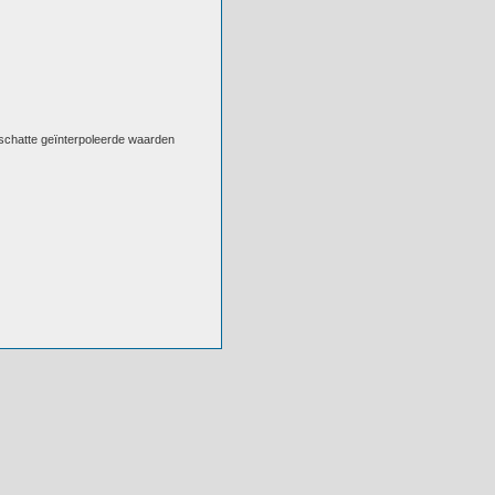
eschatte geïnterpoleerde waarden