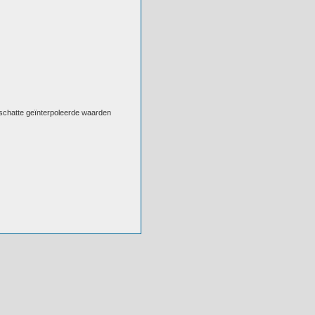
eschatte geïnterpoleerde waarden