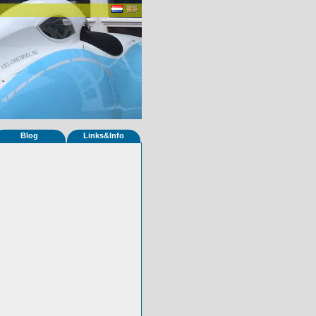
Blog
Links&Info