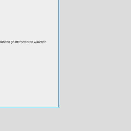
eschatte geïnterpoleerde waarden