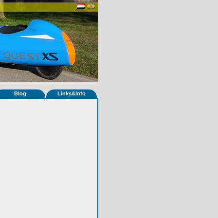
Blog
Links&Info