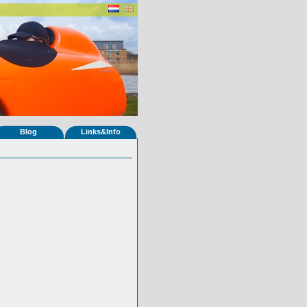
Blog
Links&Info