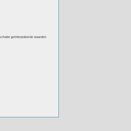
eschatte geïnterpoleerde waarden