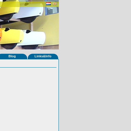
Blog
Links&Info