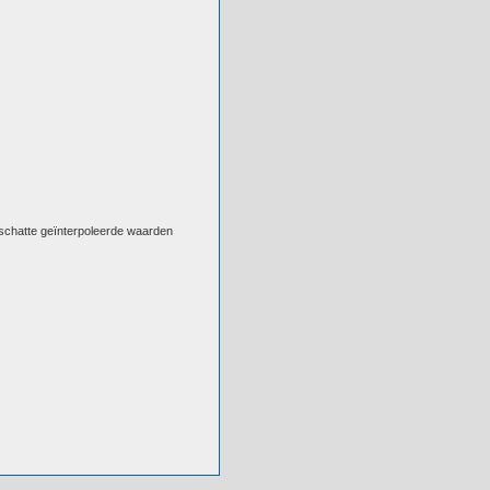
eschatte geïnterpoleerde waarden