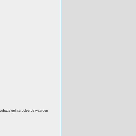
eschatte geïnterpoleerde waarden