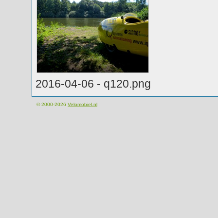
2016-04-06 - q120.png
© 2000-2026
Velomobiel.nl