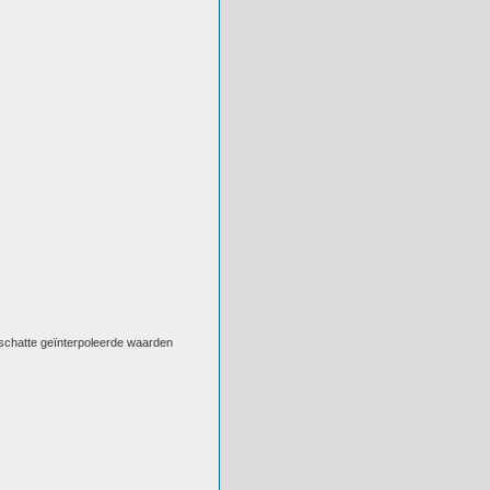
eschatte geïnterpoleerde waarden