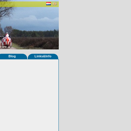
Blog
Links&Info