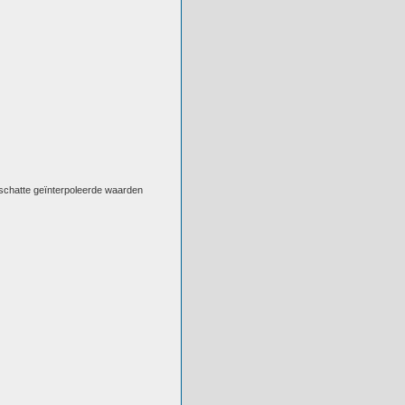
eschatte geïnterpoleerde waarden