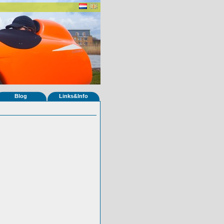
Blog
Links&Info