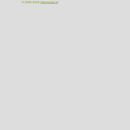
© 2000-2026
Velomobiel.nl