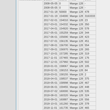
2008-05-05
0
Mango 128
-
2008-05-05
0
Mango 128
-
2017-01-18
50000
Mango 128
478
2017-01-19
154000
Mango 128
3163333
2017-02-01
154010
Mango 128
23
2017-03-01
154332
Mango 128
350
2017-04-01
154920
Mango 128
578
2017-05-01
155259
Mango 128
344
2017-06-01
155690
Mango 128
423
2017-07-01
156135
Mango 128
451
2017-08-01
156700
Mango 128
554
2017-09-01
156970
Mango 128
265
2017-10-01
157285
Mango 128
319
2017-11-01
157465
Mango 128
176
2017-12-01
157960
Mango 128
502
2018-01-01
158067
Mango 128
105
2018-02-01
158153
Mango 128
84
2018-03-01
158155
Mango 128
2
2018-04-01
158537
Mango 128
375
2018-05-01
158998
Mango 128
467
2018-06-01
159455
Mango 128
448
2018-07-02
160000
Mango 128
535
2018-08-01
160320
Mango 128
324
2018-09-01
160887
Mango 128
556
2018-10-01
161260
Mango 128
378
2018-11-01
161735
Mango 128
465