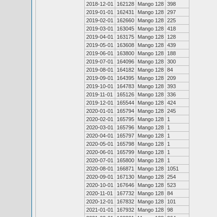
2018-12-01
162128
Mango 128
398
2019-01-01
162431
Mango 128
297
2019-02-01
162660
Mango 128
225
2019-03-01
163045
Mango 128
418
2019-04-01
163175
Mango 128
128
2019-05-01
163608
Mango 128
439
2019-06-01
163800
Mango 128
188
2019-07-01
164096
Mango 128
300
2019-08-01
164182
Mango 128
84
2019-09-01
164395
Mango 128
209
2019-10-01
164783
Mango 128
393
2019-11-01
165126
Mango 128
336
2019-12-01
165544
Mango 128
424
2020-01-01
165794
Mango 128
245
2020-02-01
165795
Mango 128
1
2020-03-01
165796
Mango 128
1
2020-04-01
165797
Mango 128
1
2020-05-01
165798
Mango 128
1
2020-06-01
165799
Mango 128
1
2020-07-01
165800
Mango 128
1
2020-08-01
166871
Mango 128
1051
2020-09-01
167130
Mango 128
254
2020-10-01
167646
Mango 128
523
2020-11-01
167732
Mango 128
84
2020-12-01
167832
Mango 128
101
2021-01-01
167932
Mango 128
98