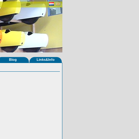
Blog
Links&Info