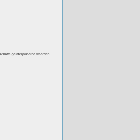
eschatte geïnterpoleerde waarden