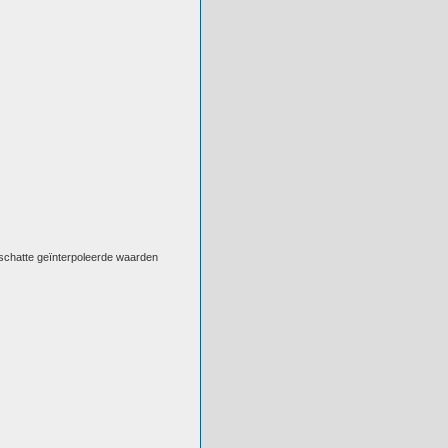
eschatte geïnterpoleerde waarden