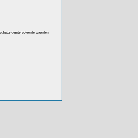
eschatte geïnterpoleerde waarden