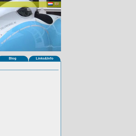
Blog
Links&Info