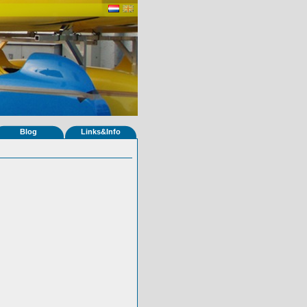
Blog
Links&Info