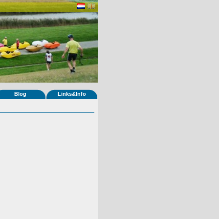
Blog
Links&Info